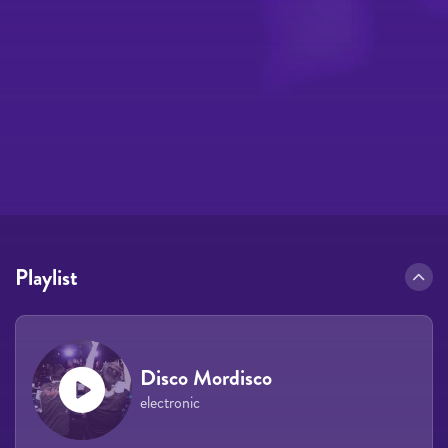
Playlist
Disco Mordisco
electronic