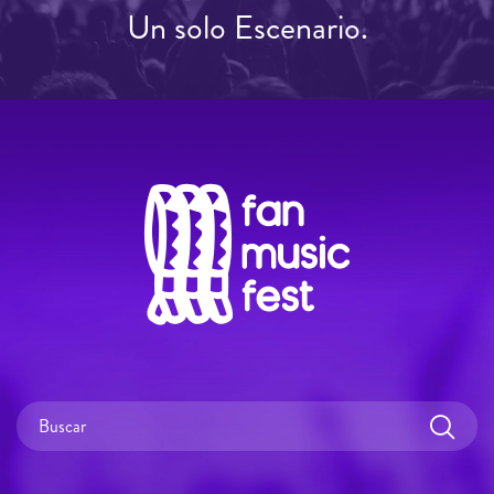
Un solo Escenario.