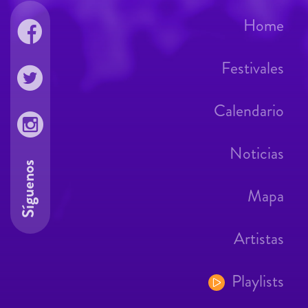
Home
Festivales
Calendario
Noticias
Síguenos
Mapa
Artistas
Playlists