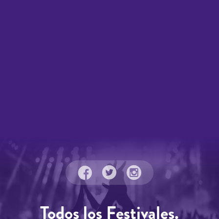
Todos los Festivales.