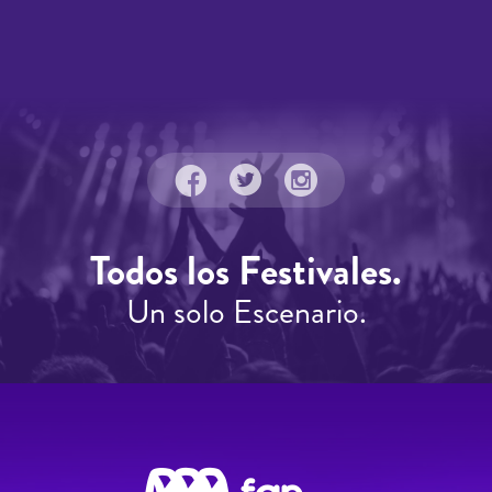
Todos los Festivales.
Un solo Escenario.