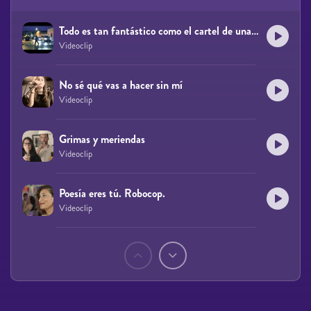
Todo es tan fantástico como el cartel de una farmacia
Videoclip
No sé qué vas a hacer sin mí
Videoclip
Grimas y meriendas
Videoclip
Poesía eres tú. Robocop.
Videoclip
Páginas