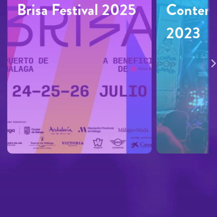
Brisa Festival 2025
Contem
2023