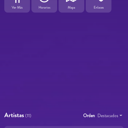
Ver Más
Horarios
Mapa
Enlaces
Artistas
(11)
Orden
Destacados