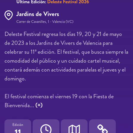
Última Edición:
Deleste Festival 2026
Jardins de Vivers
Carrer de Cavanilles, 1 - Valencia (VC)
Deleste Festival regresa los días 19, 20 y 21 de mayo
de 2023 a los Jardins de Vivers de Valencia para
celebrar su 11ª edición. El festival, que busca siempre la
comodidad del público y un cuidado cartel musical,
contará además con actividades paralelas el jueves y el
domingo.
El festival comienza el viernes 19 con la Fiesta de
Bienvenida...
(+)
Edición
11