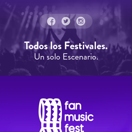
Todos los Festivales.
Un solo Escenario.