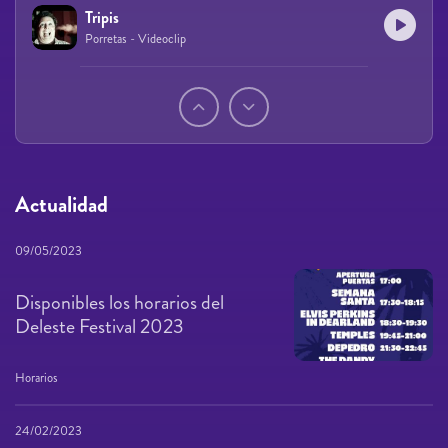
Tripis
Porretas - Videoclip
Páginas
Actualidad
09/05/2023
Disponibles los horarios del
Deleste Festival 2023
Horarios
24/02/2023