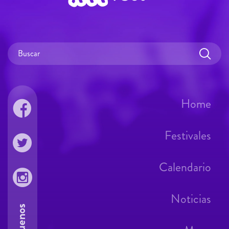
Home
Festivales
Calendario
Noticias
Síguenos