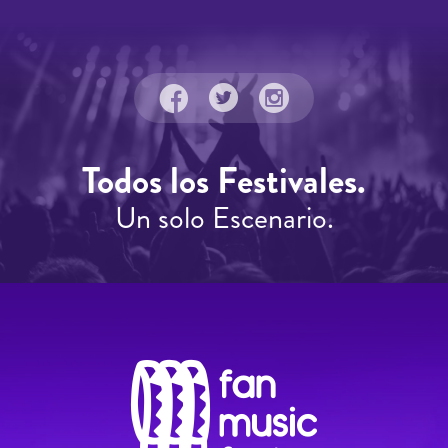
Todos los Festivales.
Un solo Escenario.