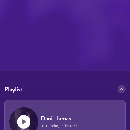
Playlist
Dani Llamas
folk, indie, indie rock