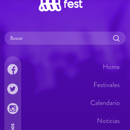
Home
Festivales
Calendario
Noticias