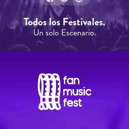
Todos los Festivales.
Un solo Escenario.