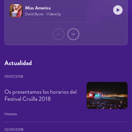
Miss America
David Byrne - Videoclip
Páginas
Actualidad
09/07/2018
Os presentamos los horarios del
Festival Cruïlla 2018
Horarios
02/05/2018