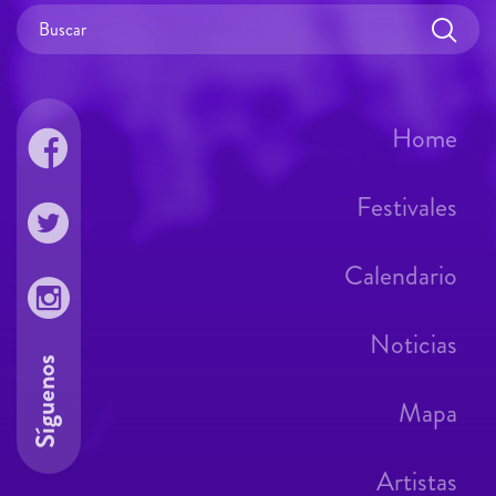
Home
Festivales
Calendario
Noticias
Síguenos
Mapa
Artistas