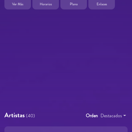
Ver Más
Horarios
Plano
Enlaces
Artistas
(40)
Orden
Destacados