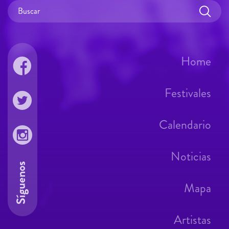
Home
Festivales
Calendario
Noticias
Síguenos
Mapa
Artistas