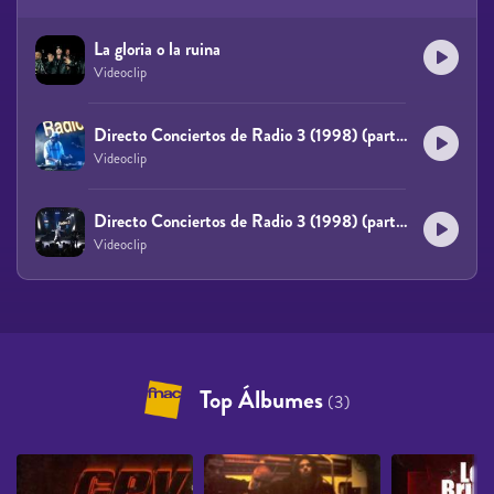
La gloria o la ruina
Videoclip
Directo Conciertos de Radio 3 (1998) (parte 1)
Videoclip
Directo Conciertos de Radio 3 (1998) (parte 2 de 4)
Videoclip
Top Álbumes
(3)