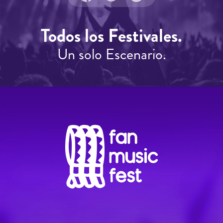
Todos los Festivales.
Un solo Escenario.