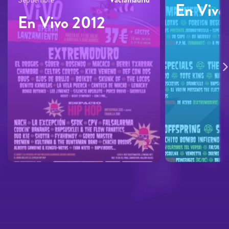
En Vivo
En Vivo 2012