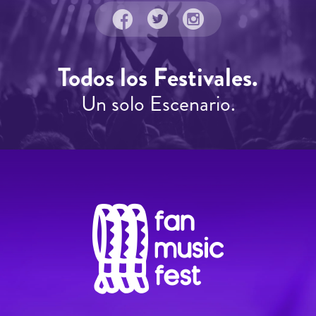
Todos los Festivales.
Un solo Escenario.