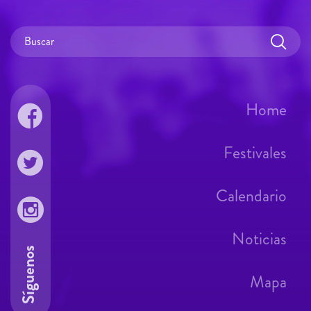
Home
Festivales
Calendario
Noticias
Síguenos
Mapa