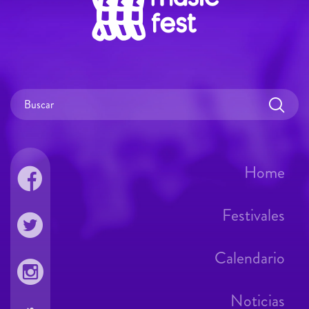
Home
Festivales
Calendario
Noticias