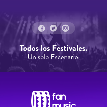
Todos los Festivales.
Un solo Escenario.