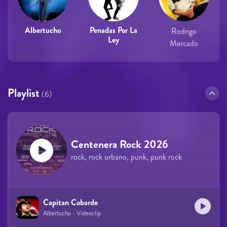
Albertucho
Penadas Por La
Rodrigo
Ley
Mercado
Playlist
(6)
Centenera Rock 2026
rock, rock urbano, punk, punk rock
Capitan Cobarde
Albertucho - Videoclip