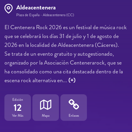
Aldeacentenera
Plaza de España - Aldeacentenera (CC)
El Centenera Rock 2026 es un festival de música rock
que se celebrará los días 31 de julio y 1 de agosto de
2026 en la localidad de Aldeacentenera (Cáceres).
Se trata de un evento gratuito y autogestionado,
organizado por la Asociación Centenerarock, que se
ha consolidado como una cita destacada dentro de la
escena rock alternativa en...
(+)
Edición
12
Ver Más
Mapa
Enlaces