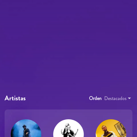
Artistas
Orden
Destacados