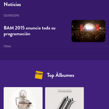
Noticias
02/09/2015
BAM 2015 anuncia toda su
programación
Otros
Top Álbumes