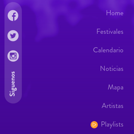
Home
Festivales
Calendario
Noticias
Síguenos
Mapa
Artistas
Playlists