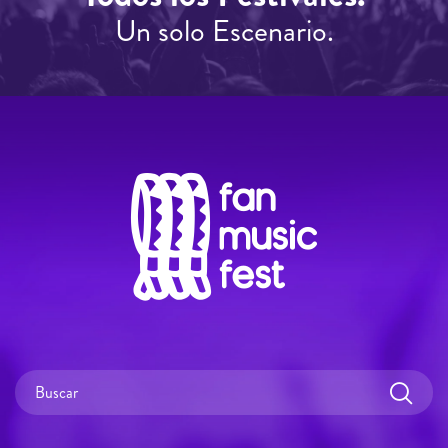
Un solo Escenario.