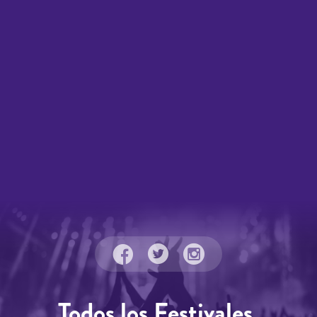
Todos los Festivales.