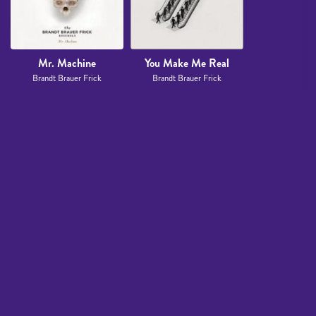
Mr. Machine
You Make Me Real
Brandt Brauer Frick
Brandt Brauer Frick