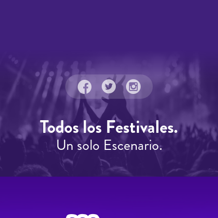
Todos los Festivales.
Un solo Escenario.