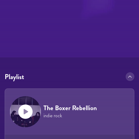
Playlist
The Boxer Rebellion
indie rock