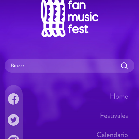
Home
Festivales
Calendario