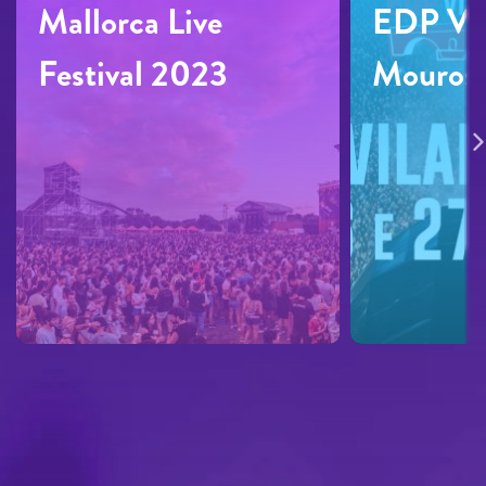
Mallorca Live
EDP Vil
Festival 2023
Mouros