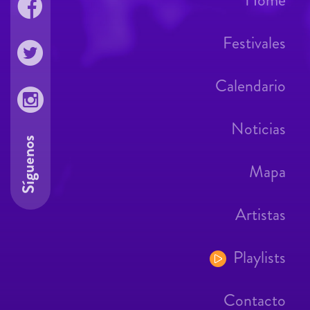
Home
Festivales
Calendario
Noticias
Síguenos
Mapa
Artistas
Playlists
Contacto