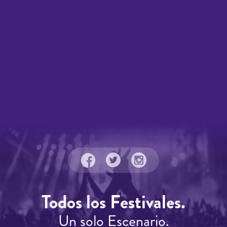
Todos los Festivales.
Un solo Escenario.