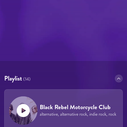
Playlist
(14)
Black Rebel Motorcycle Club
alternative, alternative rock, indie rock, rock