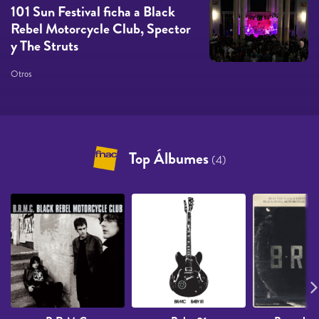
101 Sun Festival ficha a Black
Rebel Motorcycle Club, Spector
y The Struts
Otros
Top Álbumes
(4)