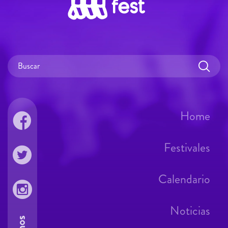
Home
Festivales
Calendario
Noticias