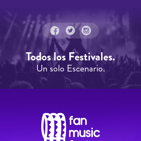
Todos los Festivales.
Un solo Escenario.