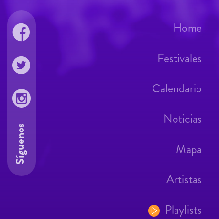
Home
Festivales
Calendario
Noticias
Síguenos
Mapa
Artistas
Playlists