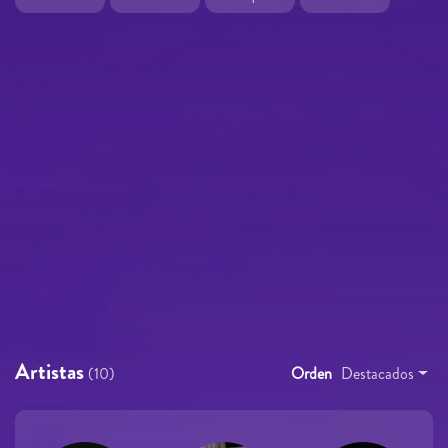
Artistas
(10)
Orden
Destacados