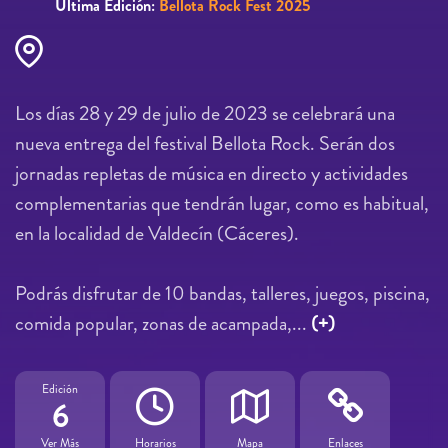
Última Edición:
Bellota Rock Fest 2025
Los días 28 y 29 de julio de 2023 se celebrará una
nueva entrega del festival Bellota Rock. Serán dos
jornadas repletas de música en directo y actividades
complementarias que tendrán lugar, como es habitual,
en la localidad de Valdecín (Cáceres).
Podrás disfrutar de 10 bandas, talleres, juegos, piscina,
comida popular, zonas de acampada,...
(+)
Edición
6
Ver Más
Horarios
Mapa
Enlaces