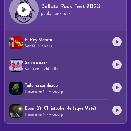
Bellota Rock Fest 2023
punk, punk rock
El Rey Matatu
Manifa - Videoclip
Se va a caer
Kamikazes - Videoclip
Todo ha cambiado
Transmisión N - Videoclip
Boom (ft. Christopher de Jaque Mate)
Transmisión N - Videoclip