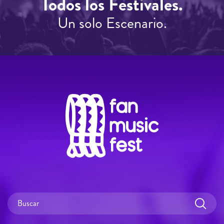
Todos los Festivales.
Un solo Escenario.