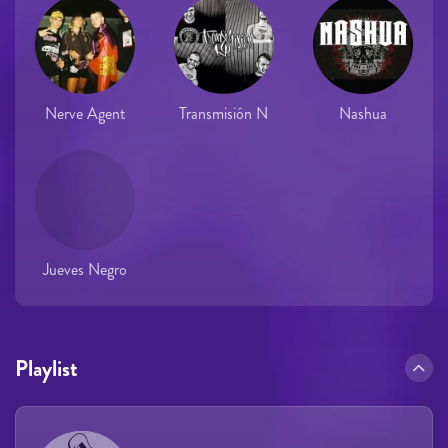
Nerve Agent
Transmisión N
Nashua
Jueves Negro
Playlist