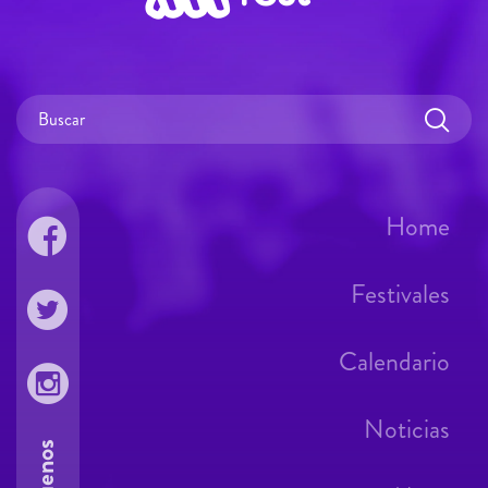
Home
Festivales
Calendario
Noticias
Síguenos