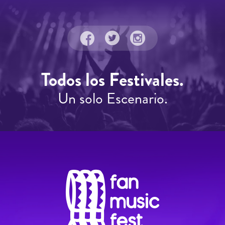
Todos los Festivales.
Un solo Escenario.