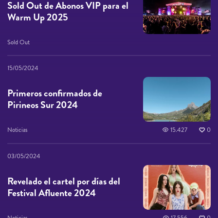
Sold Out de Abonos VIP para el
Warm Up 2025
Sold Out
15/05/2024
Primeros confirmados de
Pirineos Sur 2024
Noticias
15.427
0
03/05/2024
Revelado el cartel por días del
Festival Afluente 2024