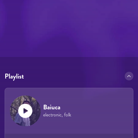
Playlist
Baiuca
electronic, folk