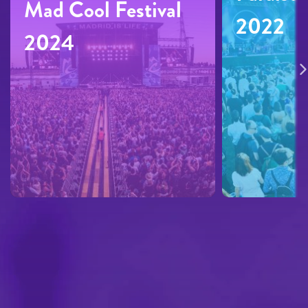
Mad Cool Festival
2022
2024