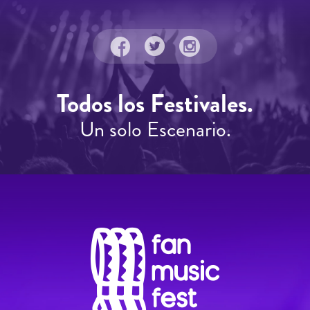
Todos los Festivales.
Un solo Escenario.