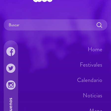
Home
Festivales
Calendario
Noticias
Síguenos
Mapa