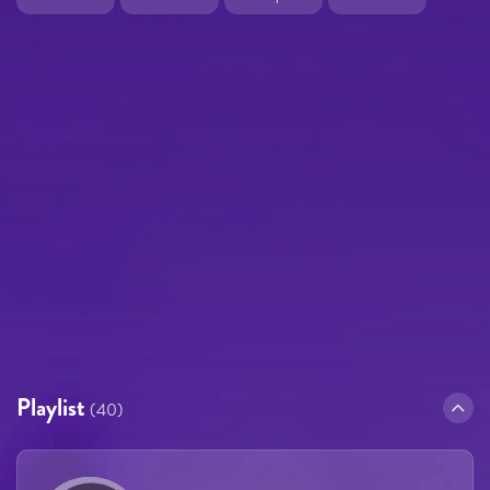
Playlist
(40)