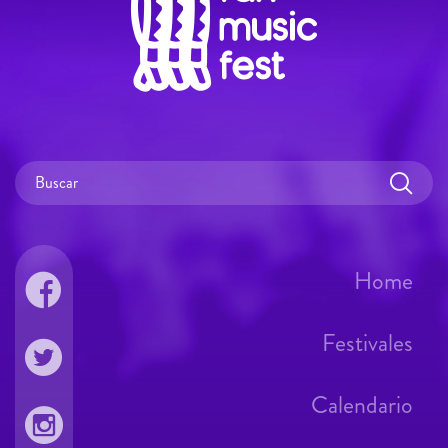
Home
Festivales
Calendario