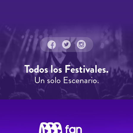
Todos los Festivales.
Un solo Escenario.