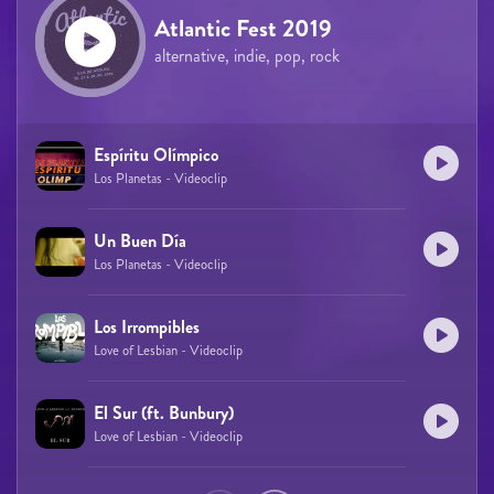
Atlantic Fest 2019
alternative, indie, pop, rock
Espíritu Olímpico
Los Planetas - Videoclip
Un Buen Día
Los Planetas - Videoclip
Los Irrompibles
Love of Lesbian - Videoclip
El Sur (ft. Bunbury)
Love of Lesbian - Videoclip