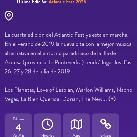
Última Edición:
Atlantic Fest 2026
La cuarta edición del Atlantic Fest ya está en marcha.
En el verano de 2019 la nueva cita con la mejor música
alternativa en el entorno paradisiaco de la Illa de
Arousa (provincia de Pontevedra) tendrá lugar los días
26, 27 y 28 de julio de 2019.
Los Planetas, Love of Lesbian, Marlon Williams, Nacho
Vegas, La Bien Querida, Dorian, The New...
(+)
Edición
4
Ver Más
Horarios
Mapa
Enlaces