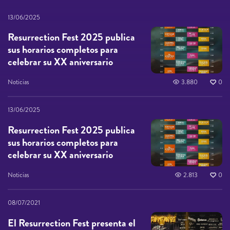
13/06/2025
Resurrection Fest 2025 publica
sus horarios completos para
celebrar su XX aniversario
Noticias
3.880
0
13/06/2025
Resurrection Fest 2025 publica
sus horarios completos para
celebrar su XX aniversario
Noticias
2.813
0
08/07/2021
El Resurrection Fest presenta el