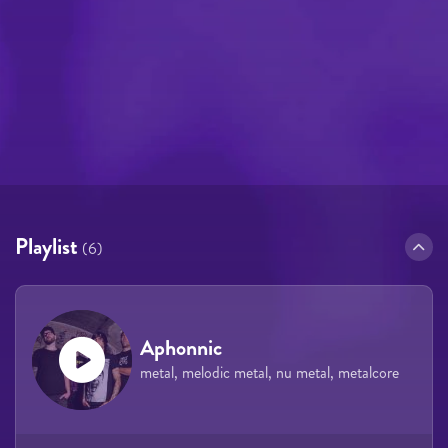
Playlist
(6)
Aphonnic
metal, melodic metal, nu metal, metalcore