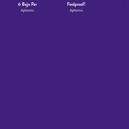
6 Bajo Par
Foolproof!
Aphonnic
Aphonnic