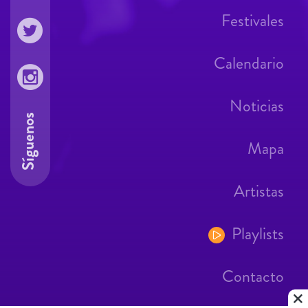
Festivales
Calendario
Noticias
Síguenos
Mapa
Artistas
Playlists
Contacto