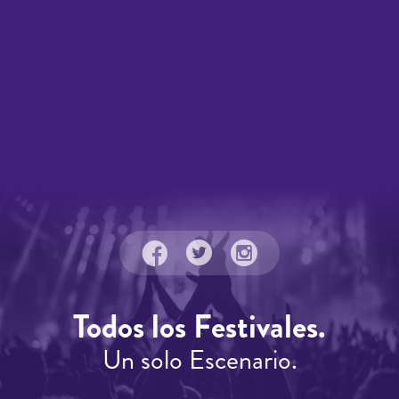
Todos los Festivales.
Un solo Escenario.