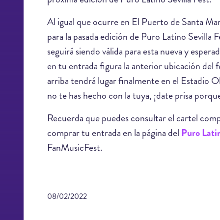
Al igual que ocurre en El Puerto de Santa Marí
para la pasada edición de Puro Latino Sevilla F
seguirá siendo válida para esta nueva y espera
en tu entrada figura la anterior ubicación de
arriba tendrá lugar finalmente en el Estadio Ol
no te has hecho con la tuya, ¡date prisa porque
Recuerda que puedes consultar el cartel comple
comprar tu entrada en la página del
Puro Lati
FanMusicFest.
08/02/2022