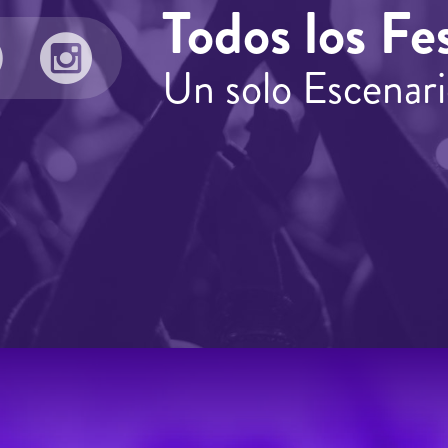
Todos los Fes
Un solo Escenari