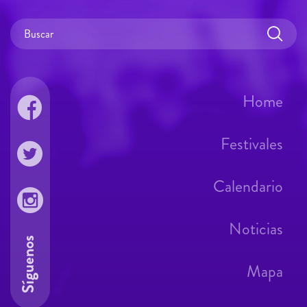
Home
Festivales
Calendario
Noticias
Síguenos
Mapa