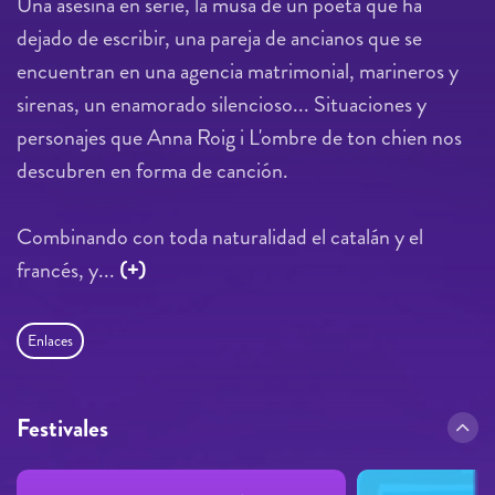
Una asesina en serie, la musa de un poeta que ha
dejado de escribir, una pareja de ancianos que se
encuentran en una agencia matrimonial, marineros y
sirenas, un enamorado silencioso... Situaciones y
personajes que Anna Roig i L'ombre de ton chien nos
descubren en forma de canción.
Combinando con toda naturalidad el catalán y el
francés, y...
(+)
Enlaces
Festivales