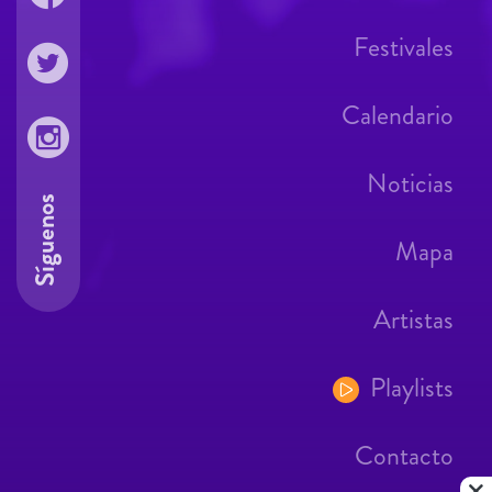
Festivales
Calendario
Noticias
Síguenos
Mapa
Artistas
Playlists
Contacto