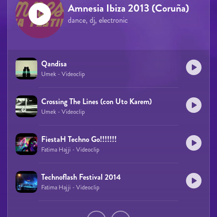
Amnesia Ibiza 2013 (Coruña)
dance, dj, electronic
Qandisa
Umek - Videoclip
Crossing The Lines (con Uto Karem)
Umek - Videoclip
FiestaH Techno Go!!!!!!!
Fatima Hajji - Videoclip
Technoflash Festival 2014
Fatima Hajji - Videoclip