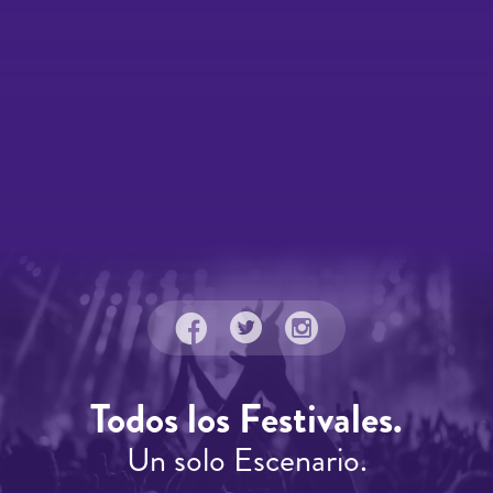
Todos los Festivales.
Un solo Escenario.