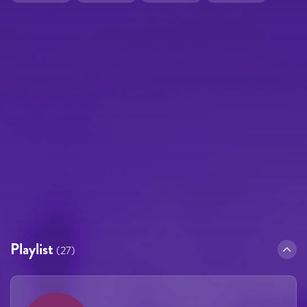
Playlist
(27)