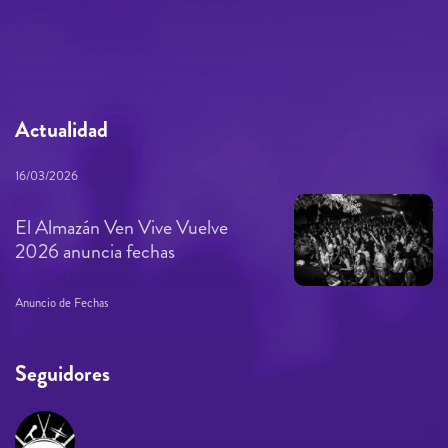
Actualidad
16/03/2026
El Almazán Ven Vive Vuelve
2026 anuncia fechas
Anuncio de Fechas
Seguidores