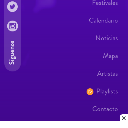
Festivales
Calendario
Noticias
Síguenos
Mapa
Artistas
Playlists
Contacto