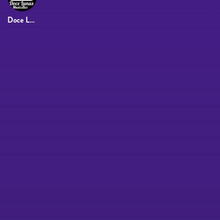
Doce Lunas Musicales