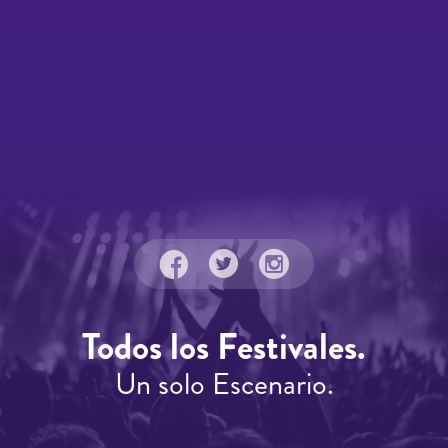
Todos los Festivales.
Un solo Escenario.