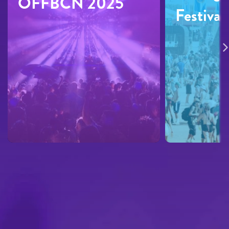
OFFBCN 2025
Festiva