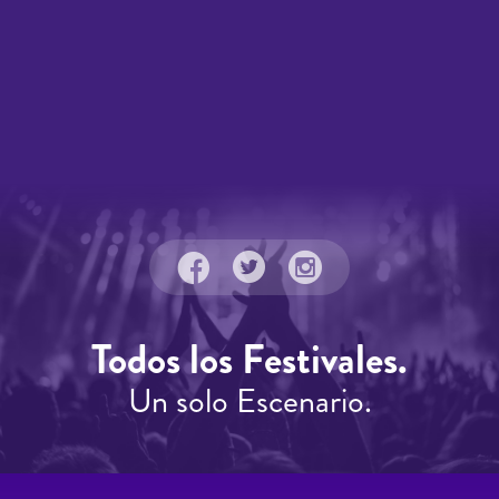
Todos los Festivales.
Un solo Escenario.