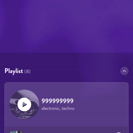
Playlist
(8)
999999999
electronic, techno