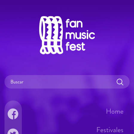
Home
Festivales