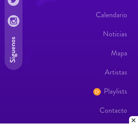
Calendario
Noticias
Síguenos
Mapa
Artistas
Playlists
Contacto