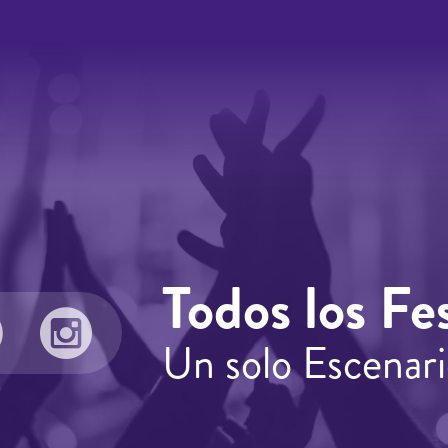
Todos los Fes
Un solo Escenari