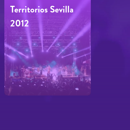
Territorios Sevilla
2012