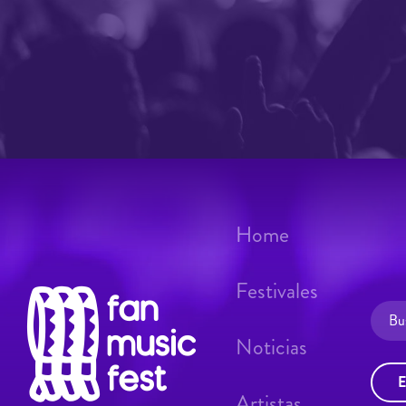
Home
Festivales
Noticias
E
Artistas