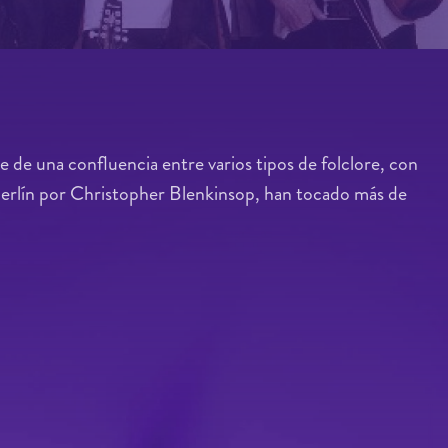
 de una confluencia entre varios tipos de folclore, con
 Berlín por Christopher Blenkinsop, han tocado más de