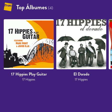
Top Álbumes
(4)
17 Hippies Play Guitar
El Dorado
17 Hippies
17 Hippies