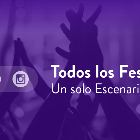
Todos los Fes
Un solo Escenari