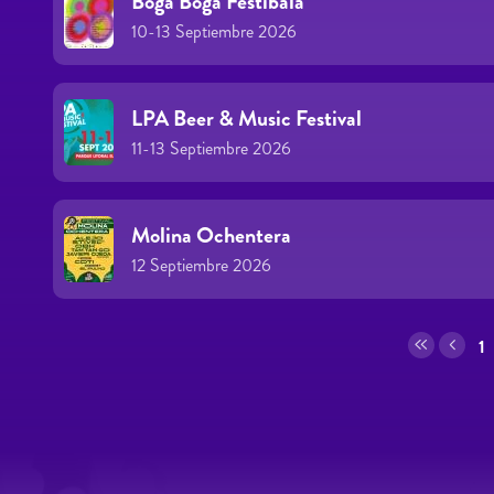
Boga Boga Festibala
10-13 Septiembre 2026
LPA Beer & Music Festival
11-13 Septiembre 2026
Molina Ochentera
12 Septiembre 2026
Páginas
1