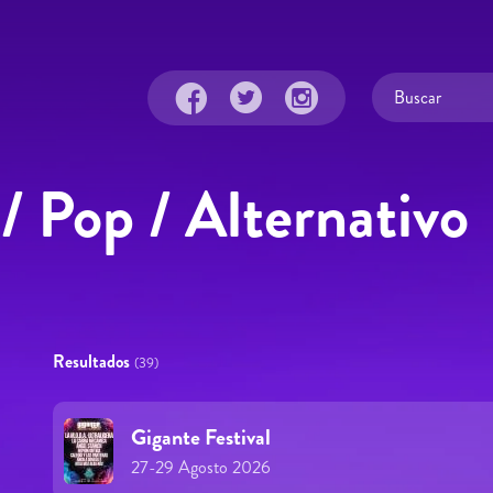
 / Pop / Alternativo
Resultados
(39)
Gigante Festival
27-29 Agosto 2026