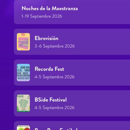
Noches de la Maestranza
1-19 Septiembre 2026
Ebrovisión
3-6 Septiembre 2026
Recorda Fest
4-5 Septiembre 2026
BSide Festival
4-5 Septiembre 2026