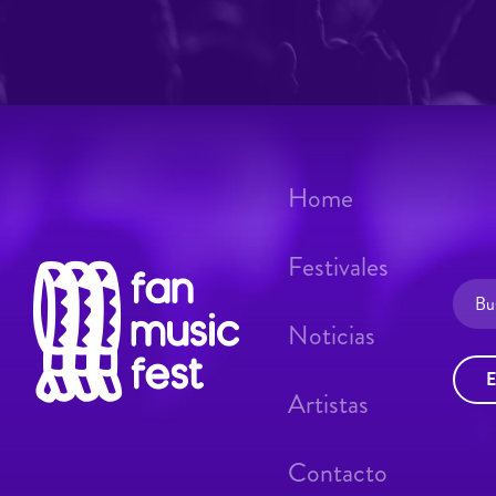
Home
Festivales
Noticias
E
Artistas
Contacto