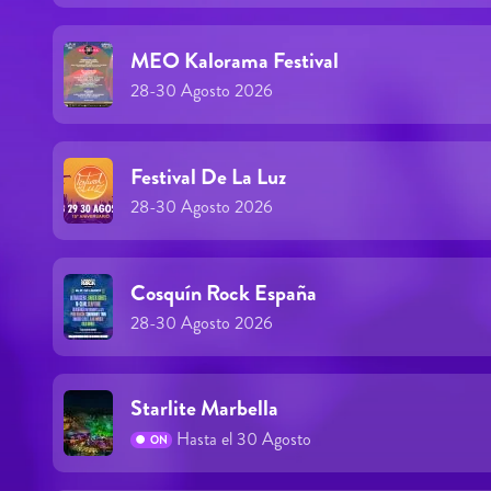
MEO Kalorama Festival
28-30 Agosto 2026
Festival De La Luz
28-30 Agosto 2026
Cosquín Rock España
28-30 Agosto 2026
Starlite Marbella
Hasta el 30 Agosto
ON