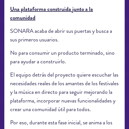
Una plataforma construida junto a la
comunidad
SONARA acaba de abrir sus puertas y busca a
sus primeros usuarios.
No para consumir un producto terminado, sino
para ayudar a construirlo.
El equipo detrás del proyecto quiere escuchar las
necesidades reales de los amantes de los festivales
y la música en directo para seguir mejorando la
plataforma, incorporar nuevas funcionalidades y
crear una comunidad útil para todos.
Por eso, durante esta fase inicial, se anima a los