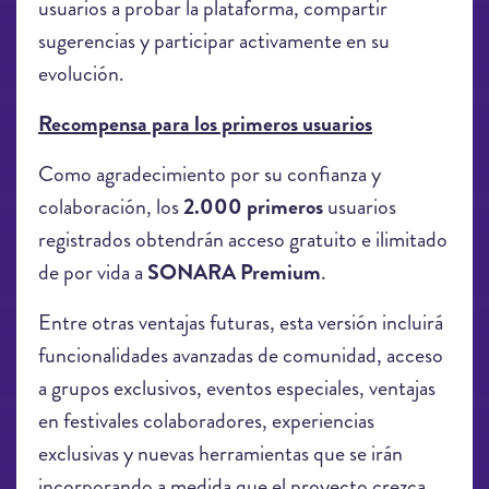
usuarios a probar la plataforma, compartir
sugerencias y participar activamente en su
evolución.
Recompensa para los primeros usuarios
Como agradecimiento por su confianza y
colaboración, los
2.000 primeros
usuarios
registrados obtendrán acceso gratuito e ilimitado
de por vida a
SONARA Premium
.
Entre otras ventajas futuras, esta versión incluirá
funcionalidades avanzadas de comunidad, acceso
a grupos exclusivos, eventos especiales, ventajas
en festivales colaboradores, experiencias
exclusivas y nuevas herramientas que se irán
incorporando a medida que el proyecto crezca.