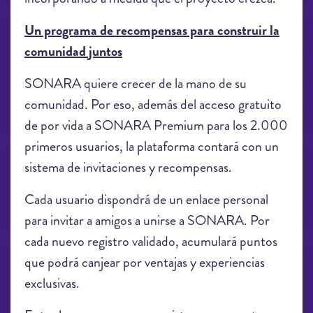
Un programa de recompensas para construir la
comunidad juntos
SONARA quiere crecer de la mano de su
comunidad. Por eso, además del acceso gratuito
de por vida a SONARA Premium para los 2.000
primeros usuarios, la plataforma contará con un
sistema de invitaciones y recompensas.
Cada usuario dispondrá de un enlace personal
para invitar a amigos a unirse a SONARA. Por
cada nuevo registro validado, acumulará puntos
que podrá canjear por ventajas y experiencias
exclusivas.