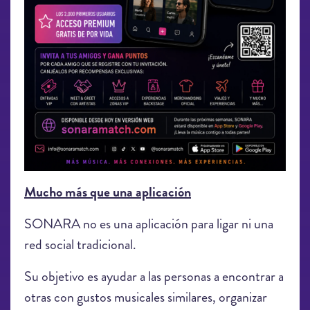
Mucho más que una aplicación
SONARA no es una aplicación para ligar ni una
red social tradicional.
Su objetivo es ayudar a las personas a encontrar a
otras con gustos musicales similares, organizar