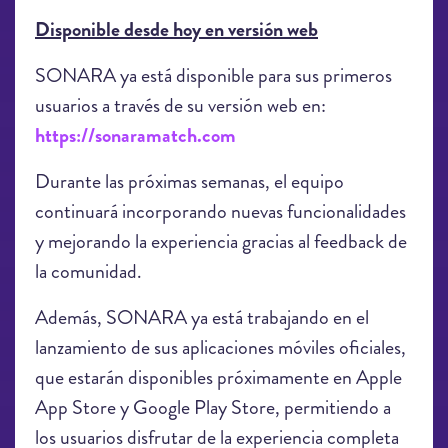
Disponible desde hoy en versión web
SONARA ya está disponible para sus primeros
usuarios a través de su versión web en:
https://sonaramatch.com
Durante las próximas semanas, el equipo
continuará incorporando nuevas funcionalidades
y mejorando la experiencia gracias al feedback de
la comunidad.
Además, SONARA ya está trabajando en el
lanzamiento de sus aplicaciones móviles oficiales,
que estarán disponibles próximamente en Apple
App Store y Google Play Store, permitiendo a
los usuarios disfrutar de la experiencia completa