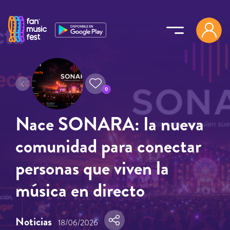
Pasar al contenido principal
0
Nace SONARA: la nueva
comunidad para conectar
personas que viven la
música en directo
Noticias
18/06/2026