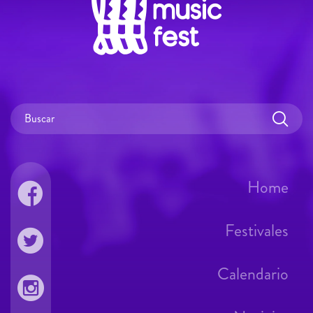
Home
Festivales
Calendario