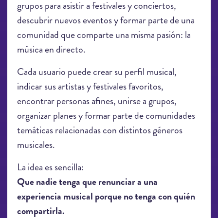
grupos para asistir a festivales y conciertos,
descubrir nuevos eventos y formar parte de una
comunidad que comparte una misma pasión: la
música en directo.
Cada usuario puede crear su perfil musical,
indicar sus artistas y festivales favoritos,
encontrar personas afines, unirse a grupos,
organizar planes y formar parte de comunidades
temáticas relacionadas con distintos géneros
musicales.
La idea es sencilla:
Que nadie tenga que renunciar a una
experiencia musical porque no tenga con quién
compartirla.