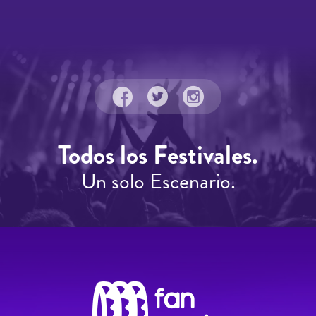
Todos los Festivales.
Un solo Escenario.