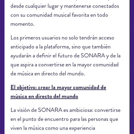
desde cualquier lugar y mantenerse conectados
con su comunidad musical favorita en todo
momento.
Los primeros usuarios no solo tendrán acceso
anticipado a la plataforma, sino que también
ayudarán a definir el futuro de SONARA y de la
que aspira a convertirse en la mayor comunidad
de música en directo del mundo.
El objetivo: crear la mayor comunidad de
música en directo del mundo
La visión de SONARA es ambiciosa: convertirse
en el punto de encuentro para las personas que
viven la música como una experiencia