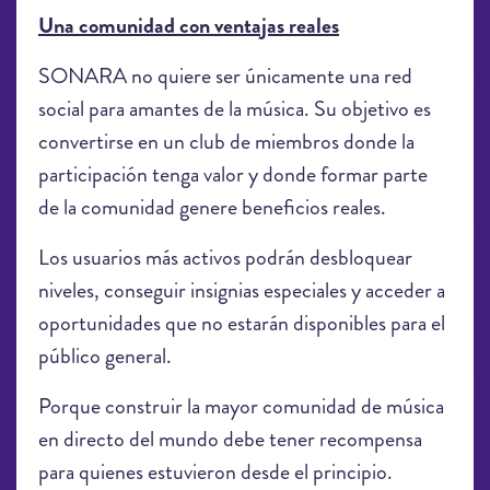
Una comunidad con ventajas reales
SONARA no quiere ser únicamente una red
social para amantes de la música. Su objetivo es
convertirse en un club de miembros donde la
participación tenga valor y donde formar parte
de la comunidad genere beneficios reales.
Los usuarios más activos podrán desbloquear
niveles, conseguir insignias especiales y acceder a
oportunidades que no estarán disponibles para el
público general.
Porque construir la mayor comunidad de música
en directo del mundo debe tener recompensa
para quienes estuvieron desde el principio.