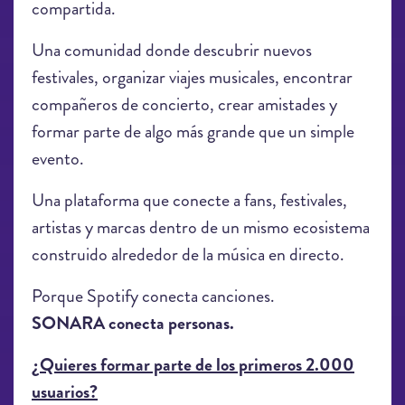
compartida.
Una comunidad donde descubrir nuevos
festivales, organizar viajes musicales, encontrar
compañeros de concierto, crear amistades y
formar parte de algo más grande que un simple
evento.
Una plataforma que conecte a fans, festivales,
artistas y marcas dentro de un mismo ecosistema
construido alrededor de la música en directo.
Porque Spotify conecta canciones.
SONARA conecta personas.
¿Quieres formar parte de los primeros 2.000
usuarios?