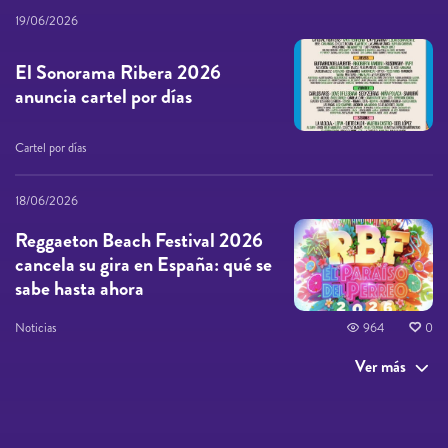
19/06/2026
El Sonorama Ribera 2026
anuncia cartel por días
Cartel por días
18/06/2026
Reggaeton Beach Festival 2026
cancela su gira en España: qué se
sabe hasta ahora
Noticias
964
0
Ver más