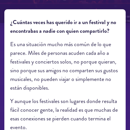
¿Cuántas veces has querido ir a un festival y no
encontrabas a nadie con quien compartirlo?
Es una situación mucho más común de lo que
parece. Miles de personas acuden cada año a
festivales y conciertos solos, no porque quieran,
sino porque sus amigos no comparten sus gustos
musicales, no pueden viajar o simplemente no
están disponibles.
Y aunque los festivales son lugares donde resulta
fácil conocer gente, la realidad es que muchas de
esas conexiones se pierden cuando termina el
evento.