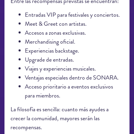
Entre las recompensas previstas se encuentran:
Entradas VIP para festivales y conciertos.
Meet & Greet con artistas.
Accesos a zonas exclusivas.
Merchandising oficial.
Experiencias backstage.
Upgrade de entradas.
Viajes y experiencias musicales.
Ventajas especiales dentro de SONARA.
Acceso prioritario a eventos exclusivos
para miembros.
La filosofía es sencilla: cuanto más ayudes a
crecer la comunidad, mayores serán las
recompensas.