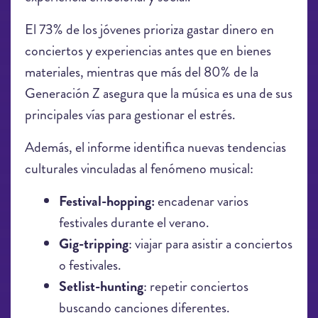
El 73% de los jóvenes prioriza gastar dinero en
conciertos y experiencias antes que en bienes
materiales, mientras que más del 80% de la
Generación Z asegura que la música es una de sus
principales vías para gestionar el estrés.
Además, el informe identifica nuevas tendencias
culturales vinculadas al fenómeno musical:
Festival-hopping:
encadenar varios
festivales durante el verano.
Gig-tripping
: viajar para asistir a conciertos
o festivales.
Setlist-hunting
: repetir conciertos
buscando canciones diferentes.