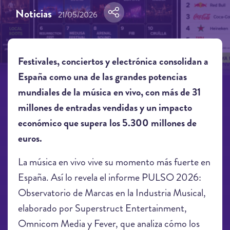
Noticias
21/05/2026
Festivales, conciertos y electrónica consolidan a
España como una de las grandes potencias
mundiales de la música en vivo, con más de 31
millones de entradas vendidas y un impacto
económico que supera los 5.300 millones de
euros.
La música en vivo vive su momento más fuerte en
España. Así lo revela el informe PULSO 2026:
Observatorio de Marcas en la Industria Musical,
elaborado por Superstruct Entertainment,
Omnicom Media y Fever, que analiza cómo los