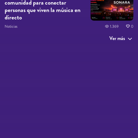
comunidad para conectar
personas que viven la música en
directo
Noticias
1.369
0
Ver más