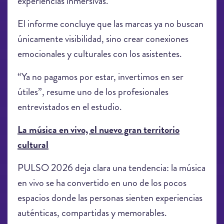
experiencias inmersivas.
El informe concluye que las marcas ya no buscan
únicamente visibilidad, sino crear conexiones
emocionales y culturales con los asistentes.
“Ya no pagamos por estar, invertimos en ser
útiles”, resume uno de los profesionales
entrevistados en el estudio.
La música en vivo, el nuevo gran territorio
cultural
PULSO 2026 deja clara una tendencia: la música
en vivo se ha convertido en uno de los pocos
espacios donde las personas sienten experiencias
auténticas, compartidas y memorables.