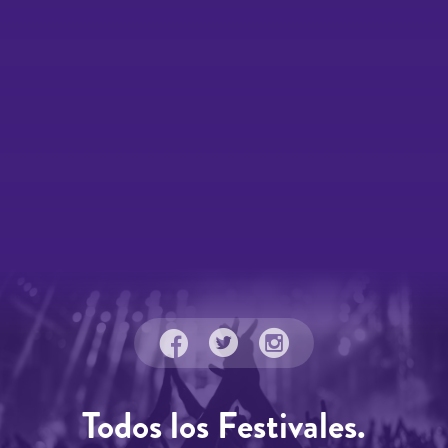
Todos los Festivales.