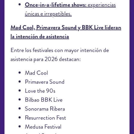
Once-in-a-lifetime shows:
experiencias
únicas e irrepetibles.
Mad Cool, Primavera Sound y BBK Live lideran
la intención de asistencia
Entre los festivales con mayor intención de
asistencia para 2026 destacan:
Mad Cool
Primavera Sound
Love the 90s
Bilbao BBK Live
Sonorama Ribera
Resurrection Fest
Medusa Festival