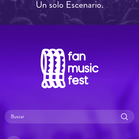
Un solo Escenario.