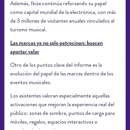
Además, Ibiza continúa reforzando su papel
como capital mundial de la electrónica, con más
de 3 millones de visitantes anuales vinculados al
turismo musical.
Las marcas ya no solo patrocinan: buscan
aportar valor
Otro de los puntos clave del informe es la
evolución del papel de las marcas dentro de los
eventos musicales.
Los asistentes valoran especialmente aquellas
activaciones que mejoran la experiencia real del
público: zonas de sombra, puntos de carga para
móviles, regalos, espacios interactivos o