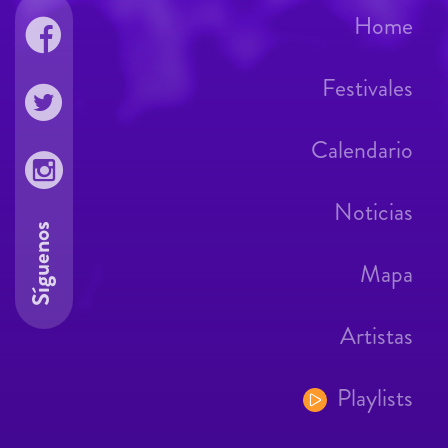
Home
Festivales
Calendario
Noticias
Síguenos
Mapa
Artistas
Playlists