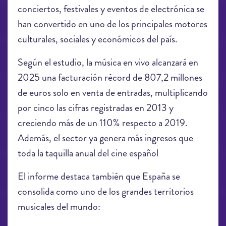
conciertos, festivales y eventos de electrónica se
han convertido en uno de los principales motores
culturales, sociales y económicos del país.
Según el estudio, la música en vivo alcanzará en
2025 una facturación récord de 807,2 millones
de euros solo en venta de entradas, multiplicando
por cinco las cifras registradas en 2013 y
creciendo más de un 110% respecto a 2019.
Además, el sector ya genera más ingresos que
toda la taquilla anual del cine español
El informe destaca también que España se
consolida como uno de los grandes territorios
musicales del mundo: